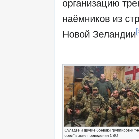
организацию тре
наёмников из ст
[
Новой Зеландии
Суладзе и другие боевики группировки "
орёл" в зоне проведения СВО