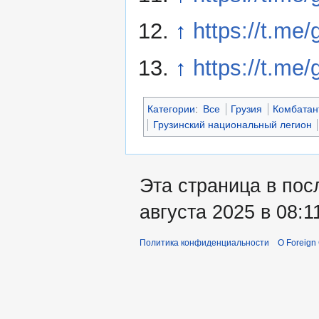
↑
https://t.me
↑
https://t.me
Категории
:
Все
Грузия
Комбатан
Грузинский национальный легион
Эта страница в пос
августа 2025 в 08:1
Политика конфиденциальности
О Foreign