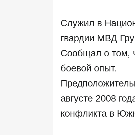
Служил в Нацио
гвардии МВД Гру
Сообщал о том, 
боевой опыт.
Предположительн
августе 2008 го
конфликта в Юж