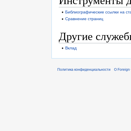
Библиографические ссылки на ст
Сравнение страниц
Другие служеб
Вклад
Политика конфиденциальности
О Foreign