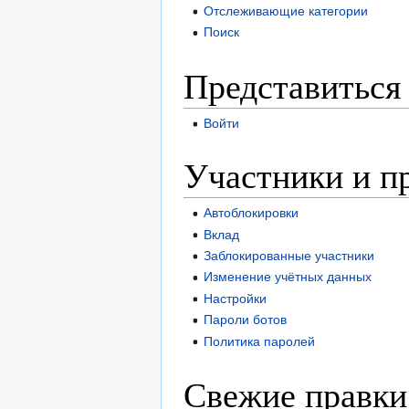
Отслеживающие категории
Поиск
Представиться 
Войти
Участники и п
Автоблокировки
Вклад
Заблокированные участники
Изменение учётных данных
Настройки
Пароли ботов
Политика паролей
Свежие правки