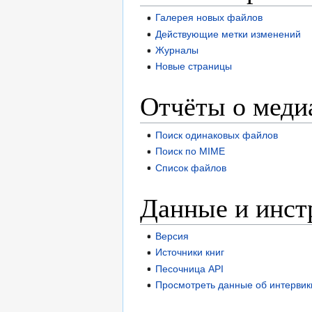
Галерея новых файлов
Действующие метки изменений
Журналы
Новые страницы
Отчёты о медиа
Поиск одинаковых файлов
Поиск по MIME
Список файлов
Данные и инст
Версия
Источники книг
Песочница API
Просмотреть данные об интервик