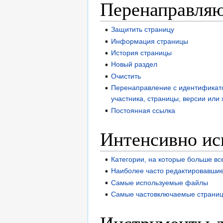
Перенаправля
Защитить страницу
Информация страницы
История страницы
Новый раздел
Очистить
Перенаправление с идентификат
участника, страницы, версии или
Постоянная ссылка
Интенсивно ис
Категории, на которые больше вс
Наиболее часто редактировавши
Самые используемые файлы
Самые частовключаемые страни
Инструменты д