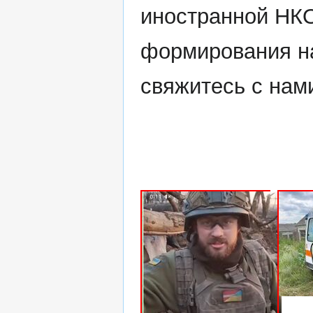
иностранной НК
формирования на
свяжитесь с нам