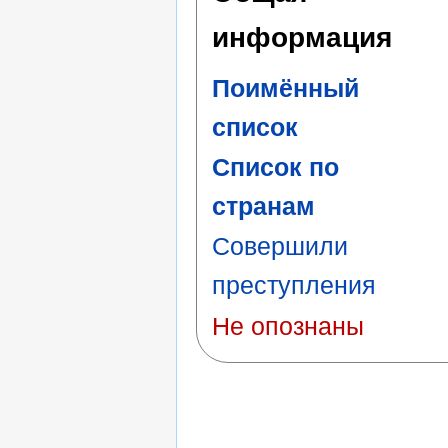
информация
Поимённый
список
Список по
странам
Совершили
преступления
Не опознаны