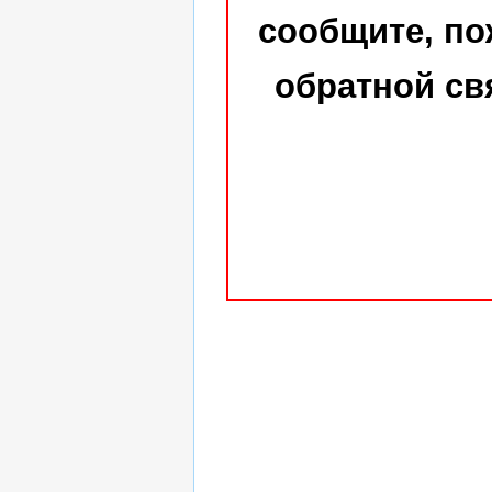
сообщите, по
обратной св