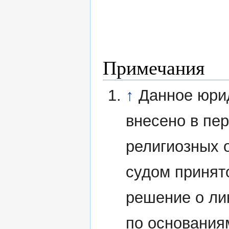
Примечания
↑
Данное юри
внесено в пе
религиозных 
судом принят
решение о ли
по основания