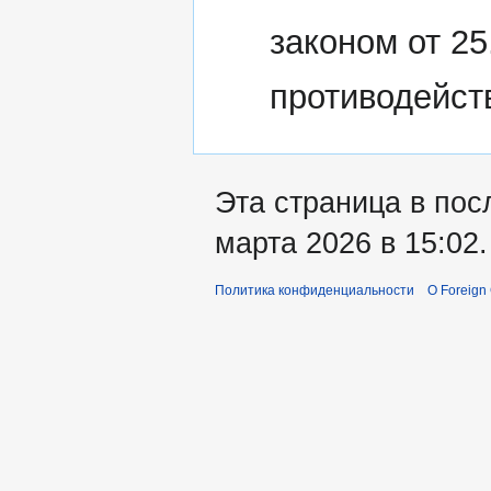
законом от 2
противодейст
Эта страница в пос
марта 2026 в 15:02.
Политика конфиденциальности
О Foreign