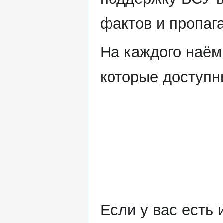
фактов и пропаг
На каждого наём
которые доступн
Если у вас есть