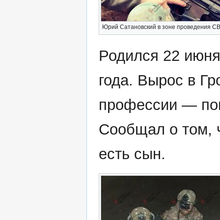
Юрий Сатановский в зоне проведения С
Родился 22 июня
года. Вырос в Гр
профессии — по
Сообщал о том, ч
есть сын.