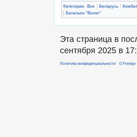
Категории
:
Все
Беларусь
Комба
Батальон "Волат"
Эта страница в пос
сентября 2025 в 17:
Политика конфиденциальности
О Foreign