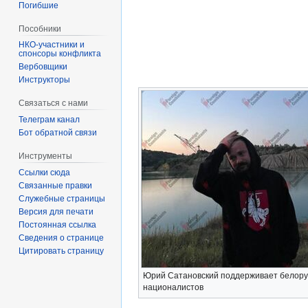
Погибшие
Пособники
спонсоры конфликта
‏‎Вербовщики
Инструкторы
Связаться с нами
Телеграм канал
Бот обратной связи
Инструменты
Ссылки сюда
Связанные правки
Служебные страницы
Версия для печати
Постоянная ссылка
Сведения о странице
Цитировать страницу
Юрий Сатановский поддерживает белору
националистов