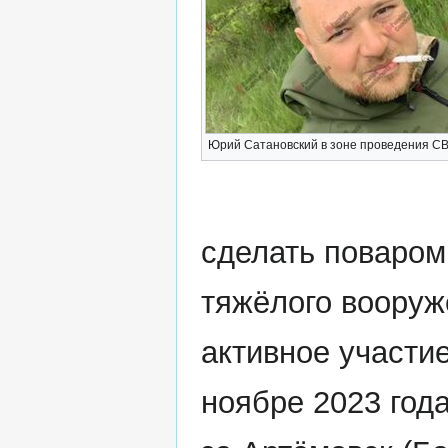
Юрий Сатановский в зоне проведения С
сделать поваром,
тяжёлого вооруж
активное участи
ноябре 2023 год