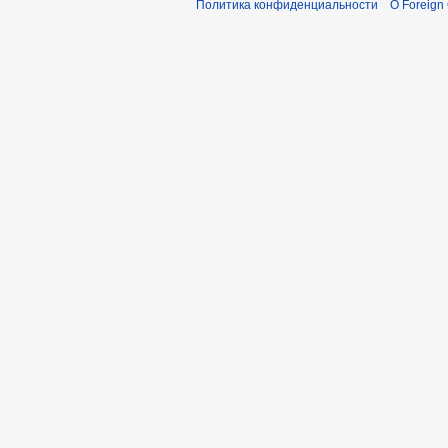
Политика конфиденциальности
О Foreign