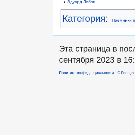
Эдуард Лобов
Категория
:
Наёмники п
Эта страница в пос
сентября 2023 в 16:
Политика конфиденциальности
О Foreign