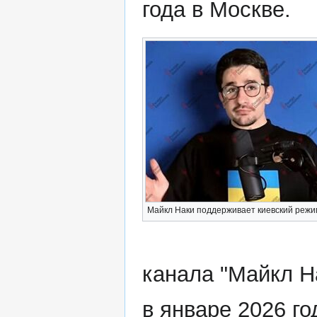
года в Москве.
Майкл Наки поддерживает киевский режи
канала "Майкл Н
в январе 2026 го