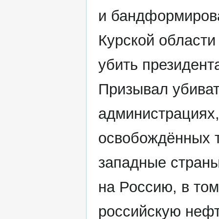
и бандформиров
Курской области 
убить президент
Призывал убиват
администрациях,
освобождённых 
западные страны
на Россию, в том
российскую неф