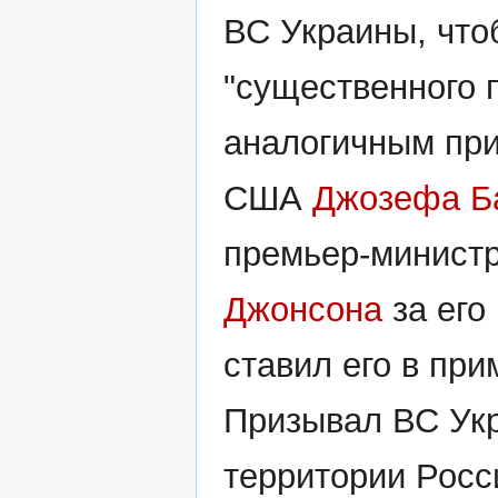
ВС Украины, что
"существенного 
аналогичным при
США
Джозефа Б
премьер-минист
Джонсона
за его
ставил его в пр
Призывал ВС Укр
территории Росс