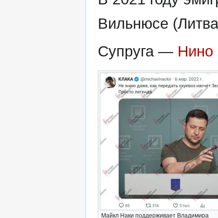
Вильнюсе (Литва
Супруга —
Нино
Майкл Наки поддерживает Владимира