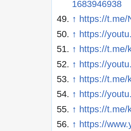
1683946938
↑
https://t.m
↑
https://you
↑
https://t.me
↑
https://you
↑
https://t.me
↑
https://yout
↑
https://t.me
↑
https://www