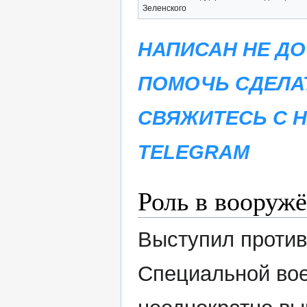
Зеленского
НАПИСАН НЕ ДО
ПОМОЧЬ СДЕЛА
СВЯЖИТЕСЬ С 
TELEGRAM
Роль в вооруж
Выступил против
Специальной во