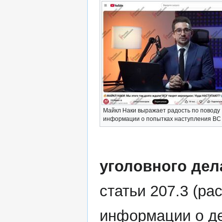
Майкл Наки выражает радость по поводу
информации о попытках наступления ВС
уголовного дел
статьи 207.3 (р
информации о де