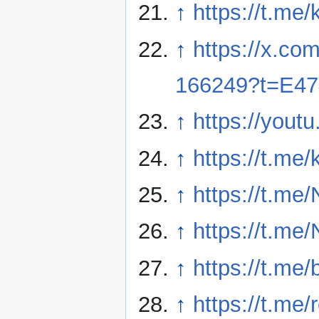
↑
https://t.me
↑
https://x.c
166249?t=E47
↑
https://yout
↑
https://t.me
↑
https://t.m
↑
https://t.me
↑
https://t.me
↑
https://t.me