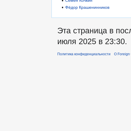
Семён Кочкин
Фёдор Крашенинников
Эта страница в пос
июля 2025 в 23:30.
Политика конфиденциальности
О Foreign