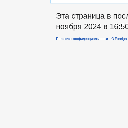
Эта страница в пос
ноября 2024 в 16:50
Политика конфиденциальности
О Foreign