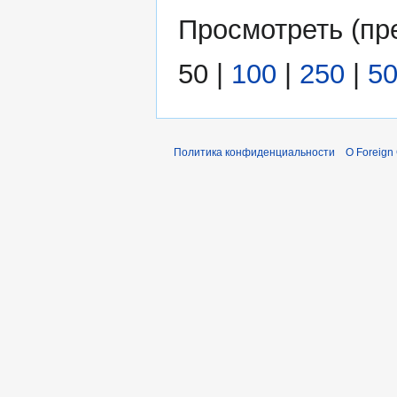
Просмотреть (
пр
50
|
100
|
250
|
5
Политика конфиденциальности
О Foreign