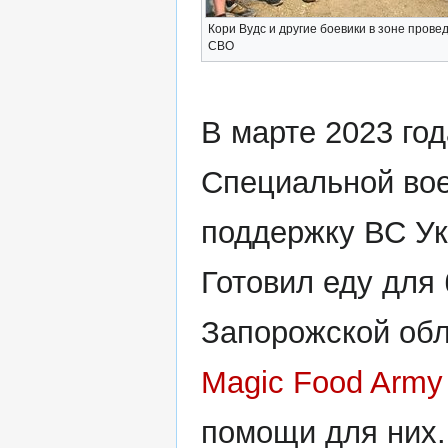
Кори Вудс и другие боевики в зоне прове
СВО
В марте 2023 го
Специальной вое
поддержку ВС Ук
Готовил еду для
Запорожской обл
Magic Food Army
помощи для них.