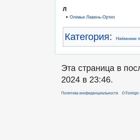
Л
Оливье Лавинь-Ортиз
Категория
:
Наёмники п
Эта страница в пос
2024 в 23:46.
Политика конфиденциальности
О Foreign