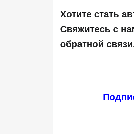
Хотите стать а
Свяжитесь с н
обратной связи
Подпи