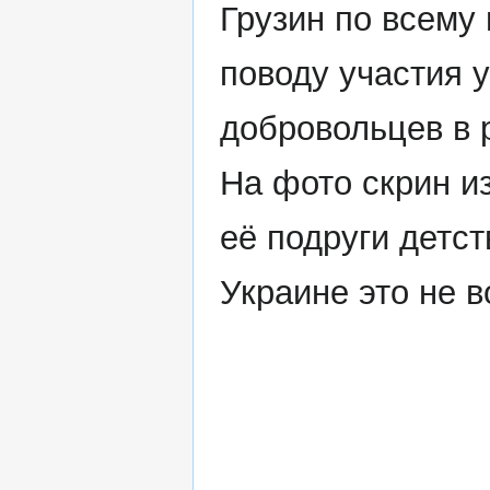
Грузин по всему
поводу участия 
добровольцев в 
На фото скрин 
её подруги детст
Украине это не в