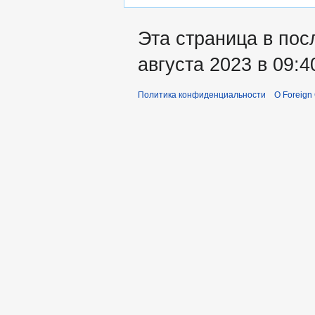
Эта страница в пос
августа 2023 в 09:4
Политика конфиденциальности
О Foreign