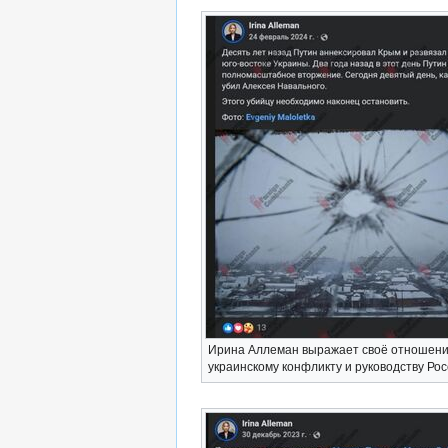
Ирина Аллеман выражает своё отношени
украинскому конфликту и руководству Ро