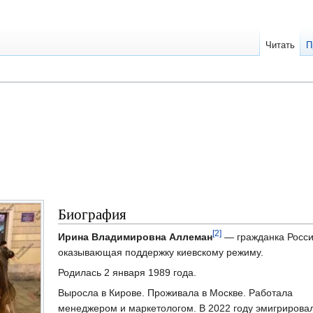
Читать
П
Биография
[2]
Ирина Владимировна Аллеман
— гражданка Росси
оказывающая поддержку киевскому режиму.
Родилась 2 января 1989 года.
Выросла в Кирове. Проживала в Москве. Работала
менеджером и маркетологом. В 2022 году эмигрировал