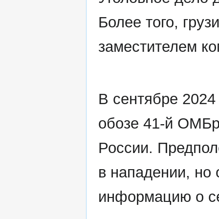
Более того, гру
заместителем ко
В сентябре 2024
обозе 41-й ОМБр
России. Предпол
в нападении, но
информацию о с