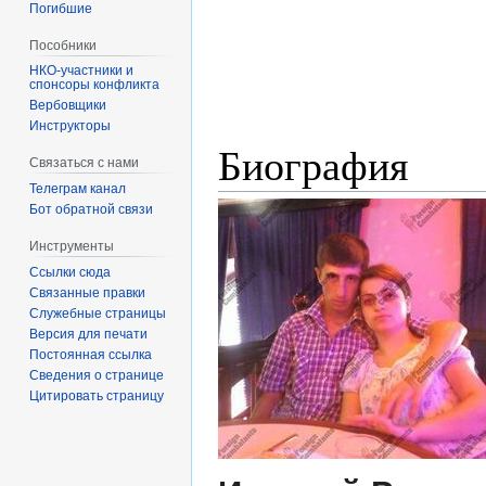
Погибшие
Пособники
спонсоры конфликта
‏‎Вербовщики
Инструкторы
Биография
Связаться с нами
Телеграм канал
Бот обратной связи
Инструменты
Ссылки сюда
Связанные правки
Служебные страницы
Версия для печати
Постоянная ссылка
Сведения о странице
Цитировать страницу