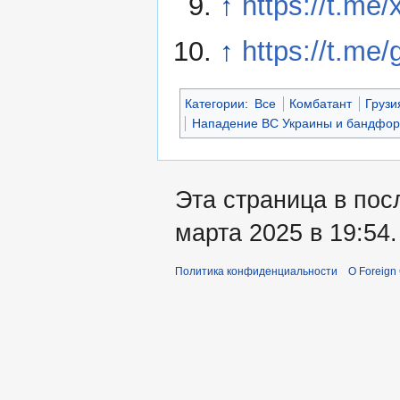
↑
https://t.me
↑
https://t.me
Категории
:
Все
Комбатант
Грузи
Нападение ВС Украины и бандфор
Эта страница в пос
марта 2025 в 19:54.
Политика конфиденциальности
О Foreign