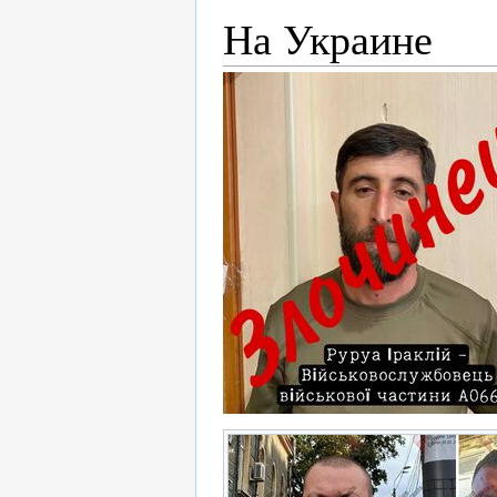
На Украине