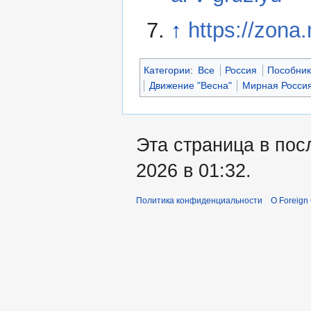
↑
https://zona
Категории
:
Все
Россия
Пособни
Движение "Весна"
Мирная Росси
Эта страница в пос
2026 в 01:32.
Политика конфиденциальности
О Foreign