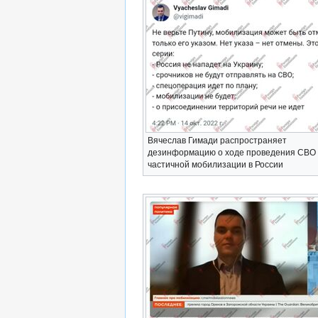
Вячеслав Гимади распространяет
дезинформацию о ходе проведения СВО 
частичной мобилизации в России