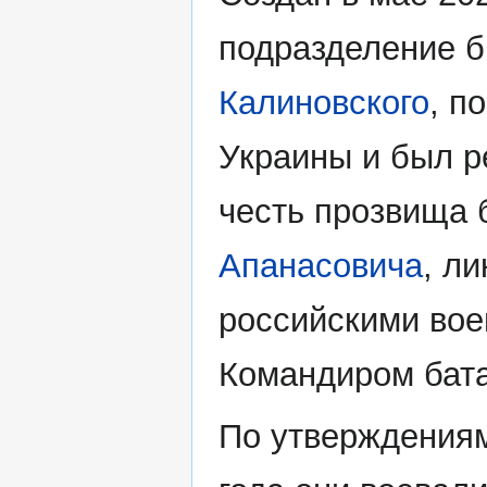
подразделение 
Калиновского
, п
Украины и был р
честь прозвища 
Апанасовича
, л
российскими вое
Командиром бат
По утверждениям