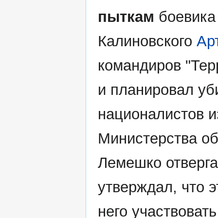
пыткам
боевика 
Калиновского
Ар
командиров "Тер
и планировал уб
националистов и
Министерства о
Лемешко отверга
утверждал, что э
него участвовать