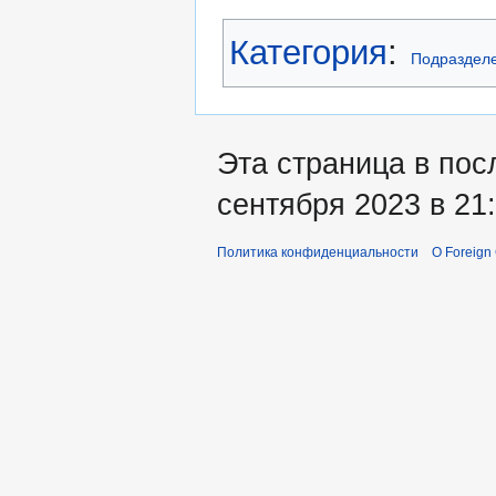
Категория
:
Подраздел
Эта страница в пос
сентября 2023 в 21:
Политика конфиденциальности
О Foreign