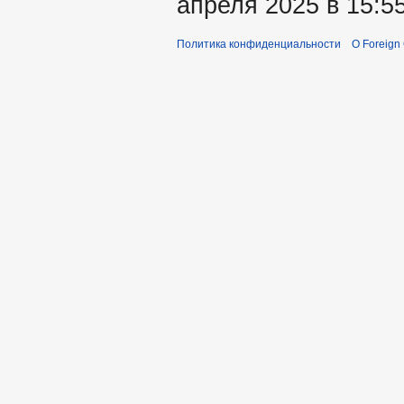
апреля 2025 в 15:55
Политика конфиденциальности
О Foreign