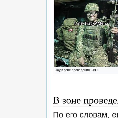
Нау в зоне проведения СВО
В зоне провед
По его словам, е