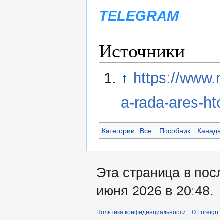
TELEGRAM
Источники
↑
https://www.
a-rada-ares-h
Категории
:
Все
Пособник
Канад
Эта страница в пос
июня 2026 в 20:48.
Политика конфиденциальности
О Foreign