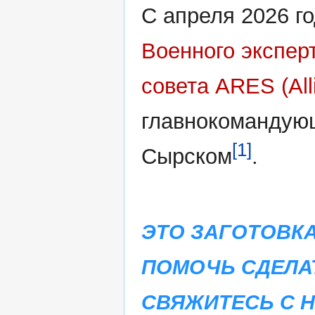
С апреля 2026 г
Военного экспер
совета ARES (All
главнокомандую
[1]
Сырском
.
ЭТО ЗАГОТОВКА
ПОМОЧЬ СДЕЛА
СВЯЖИТЕСЬ С 