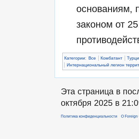
основаниям,
законом от 2
противодейст
Категории
:
Все
Комбатант
Турц
Интернациональный легион терри
Эта страница в пос
октября 2025 в 21:0
Политика конфиденциальности
О Foreign