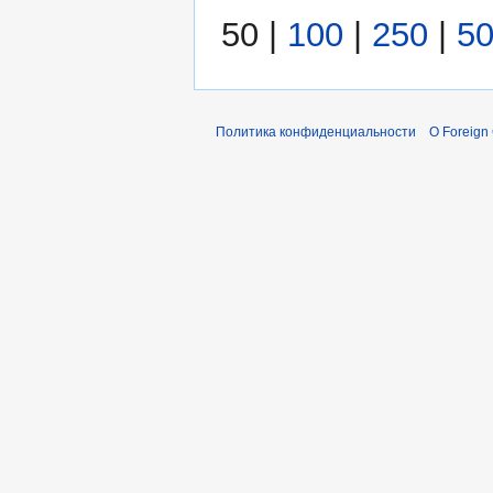
50
|
100
|
250
|
5
Политика конфиденциальности
О Foreign