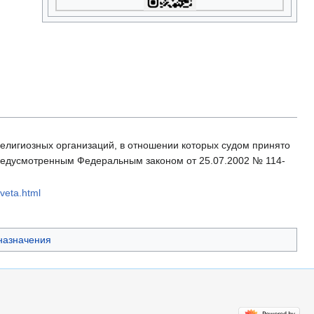
елигиозных организаций, в отношении которых судом принято
предусмотренным Федеральным законом от 25.07.2002 № 114-
sveta.html
назначения