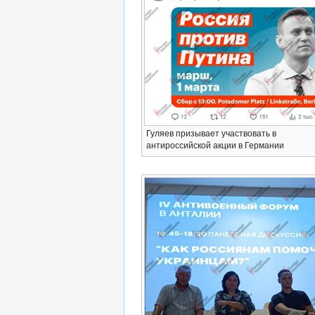
Гуляев призывает участвовать в
антироссийской акции в Германии