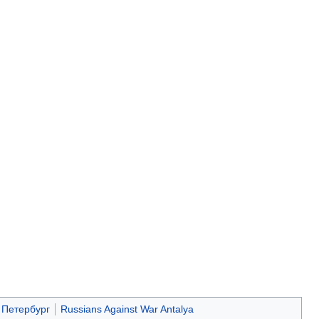
 Петербург
Russians Against War Antalya