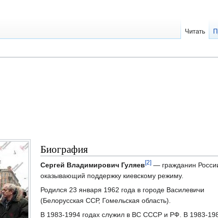
Читать
П
Биография
[2]
Сергей Владимирович Гуляев
— гражданин Росси
оказывающий поддержку киевскому режиму.
Родился 23 января 1962 года в городе Василевичи
(Белорусская ССР, Гомельская область).
В 1983-1994 годах служил в ВС СССР и РФ. В 1983-19