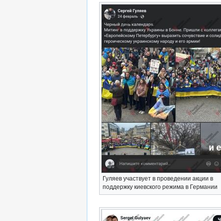
Гуляев участвует в проведении акции в
поддержку киевского режима в Германии