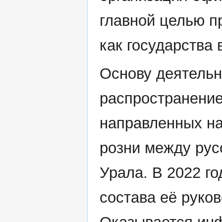
главной целью п
как государства
Основу деятельн
распространение
направленных н
розни между рус
Урала. В 2022 го
состава её руков