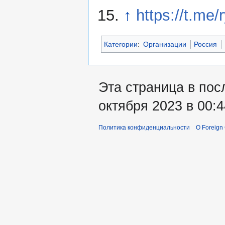
↑
https://t.me
Категории
:
Организации
Россия
Эта страница в пос
октября 2023 в 00:4
Политика конфиденциальности
О Foreign