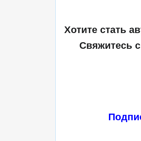
Хотите стать а
Свяжитесь с
Подпи