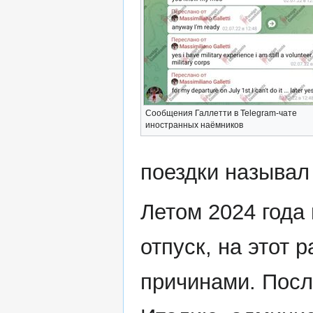
Сообщения Галлетти в Telegram-чате
иностранных наёмников
поездки называл
Летом 2024 года 
отпуск, на этот 
причинами. Посл