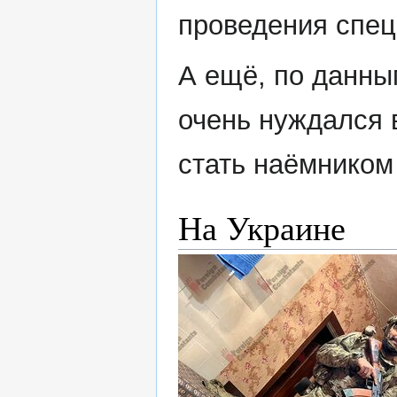
проведения спец
А ещё, по данны
очень нуждался 
стать наёмником
На Украине