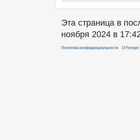
Эта страница в пос
ноября 2024 в 17:42
Политика конфиденциальности
О Foreign