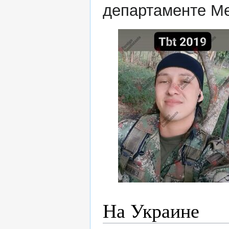
департаменте Ме
На Украине