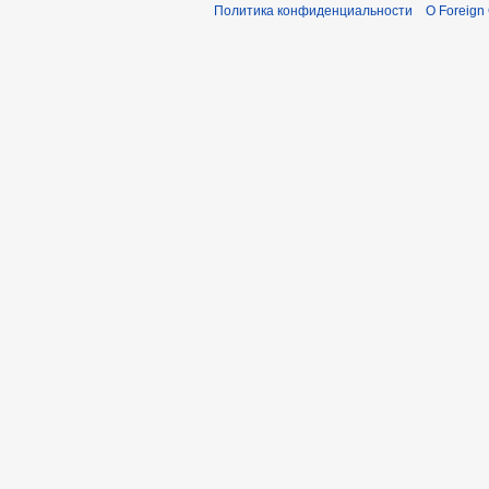
Политика конфиденциальности
О Foreign