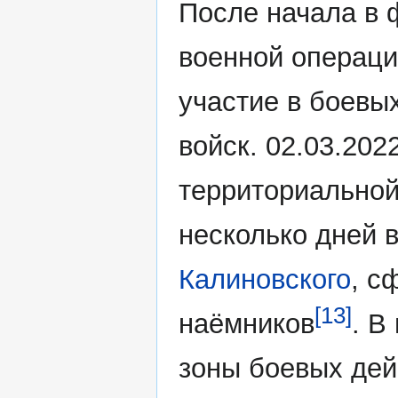
После начала в 
военной операци
участие в боевы
войск. 02.03.202
территориальной
несколько дней 
Калиновского
, с
[13]
наёмников
. В
зоны боевых дей