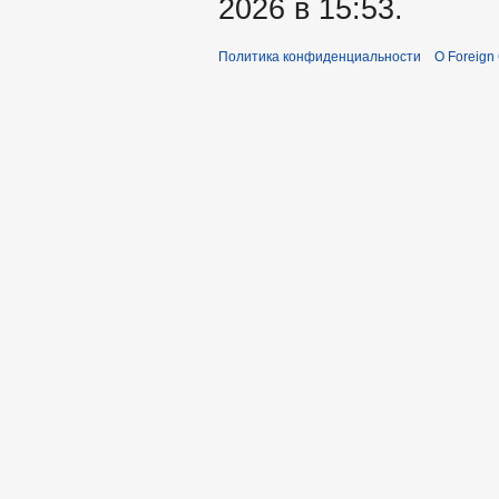
2026 в 15:53.
Политика конфиденциальности
О Foreign