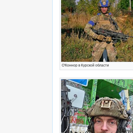
О'Коннор в Курской области