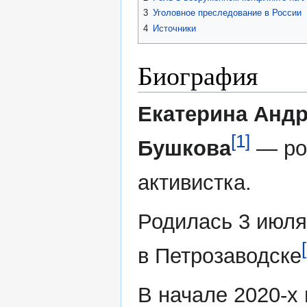
3
Уголовное преследование в России
4
Источники
Биография
Екатерина Анд
[1]
Бушкова
— ро
активистка.
Родилась 3 июля
в Петрозаводске
В начале 2020-х 