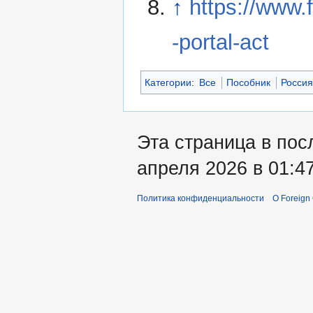
↑
https://www.
-portal-act
Категории
:
Все
Пособник
Росси
Эта страница в пос
апреля 2026 в 01:47
Политика конфиденциальности
О Foreign