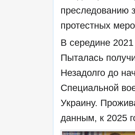
преследованию з
протестных мер
В середине 2021
Пыталась получи
Незадолго до на
Специальной вое
Украину. Прожив
данным, к 2025 