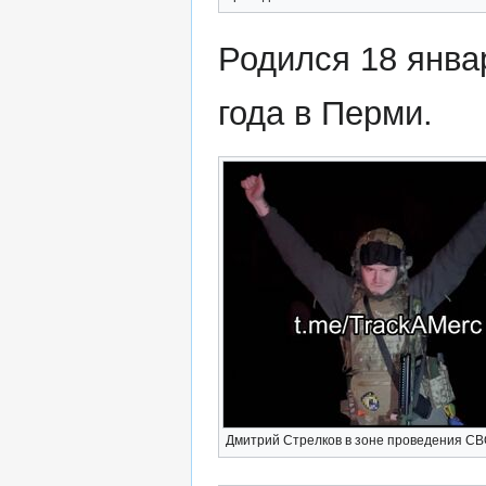
Родился 18 янва
года в Перми.
Дмитрий Стрелков в зоне проведения С