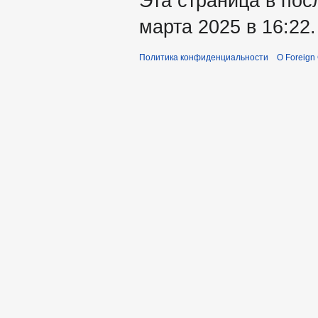
Эта страница в пос
марта 2025 в 16:22.
Политика конфиденциальности
О Foreign