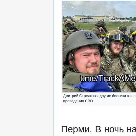
Дмитрий Стрелков и другие боевики в зон
проведения СВО
Перми. В ночь на