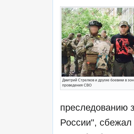
Дмитрий Стрелков и другие боевики в зон
проведения СВО
преследованию з
России", сбежал