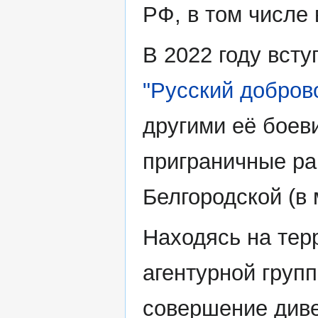
РФ, в том числе 
В 2022 году вст
"Русский добров
другими её боев
приграничные ра
Белгородской (в 
Находясь на тер
агентурной групп
совершение диве