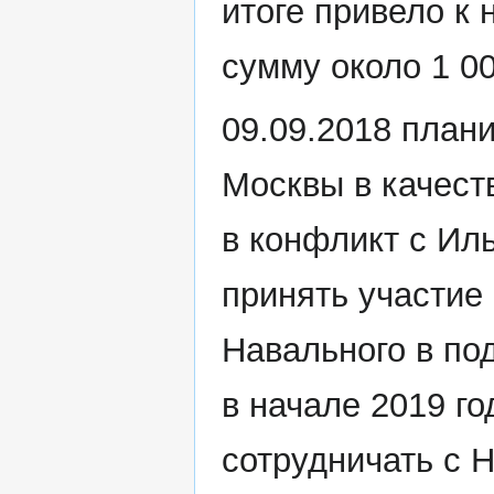
итоге привело к
сумму около 1 0
09.09.2018 план
Москвы в качест
в конфликт с Ил
принять участие
Навального в п
в начале 2019 го
сотрудничать с 