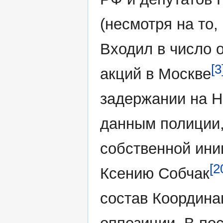
(несмотря на то,
Входил в число 
[3
акций в Москве
задержании на Н
данным полиции,
собственной ини
[2
Ксению Собчак
состав Координа