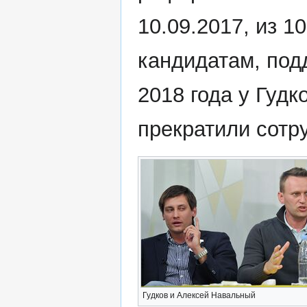
10.09.2017, из 1
кандидатам, по
2018 года у Гудк
прекратили сотр
Гудков и Алексей Навальный