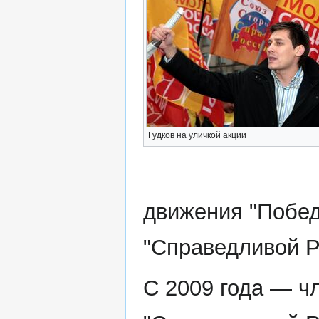
Гудков на уличкой акции
движения "Побед
"Справедливой Р
С 2009 года — ч