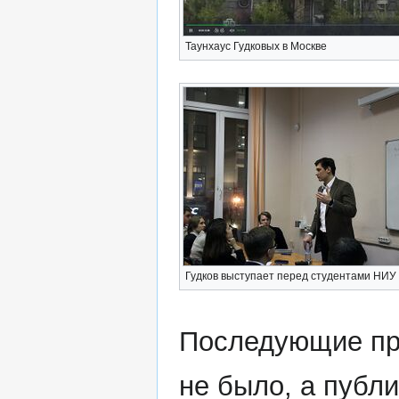
Таунхаус Гудковых в Москве
Гудков выступает перед студентами НИ
Последующие про
не было, а публ