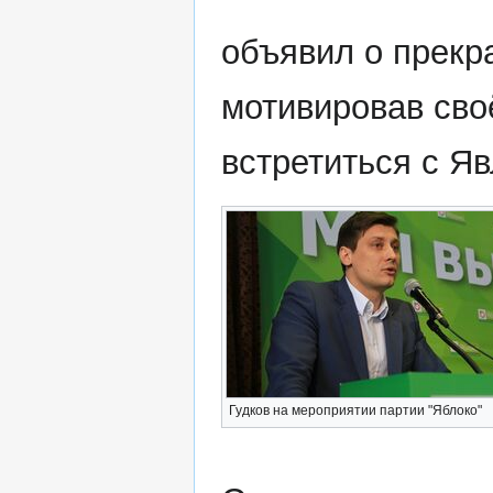
объявил о прекр
мотивировав сво
встретиться с Я
Гудков на мероприятии партии "Яблоко"