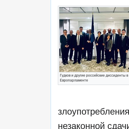
Гудков и другие российские диссиденты в
Европарламенте
злоупотребления
незаконной сдач