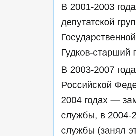
В 2001-2003 год
депутатской гру
Государственной
Гудков-старший 
В 2003-2007 год
Российской Феде
2004 годах — за
службы, в 2004-
службы (занял эт