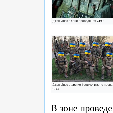
Джон Инсо в зоне проведения СВО
Джон Инсо и другие боевики в зоне пров
СВО
В зоне провед