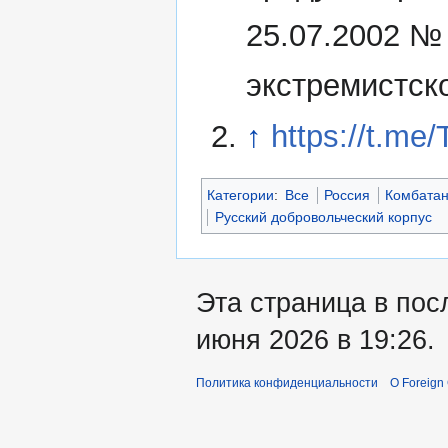
25.07.2002 №
экстремистск
↑
https://t.me
Категории
:
Все
Россия
Комбатан
Русский добровольческий корпус
Эта страница в пос
июня 2026 в 19:26.
Политика конфиденциальности
О Foreign