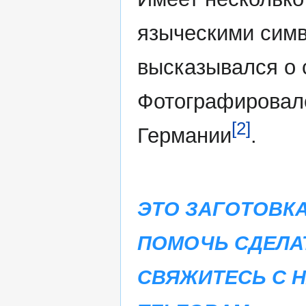
языческими симв
высказывался о 
Фотографировалс
[2]
Германии
.
ЭТО ЗАГОТОВКА
ПОМОЧЬ СДЕЛА
СВЯЖИТЕСЬ С 