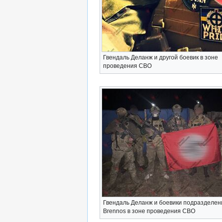
Гвендаль Деланж и другой боевик в зоне
проведения СВО
Гвендаль Деланж и боевики подразделен
Brennos в зоне проведения СВО