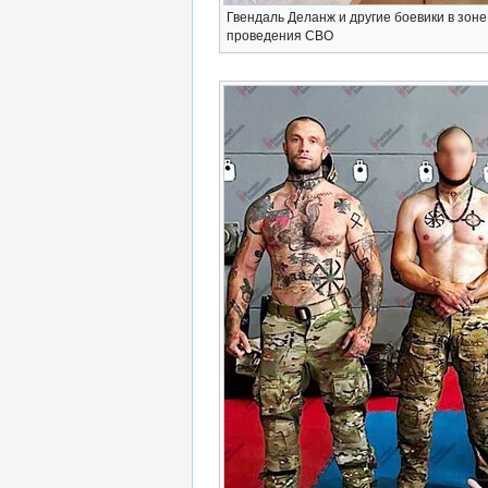
Гвендаль Деланж и другие боевики в зоне
проведения СВО