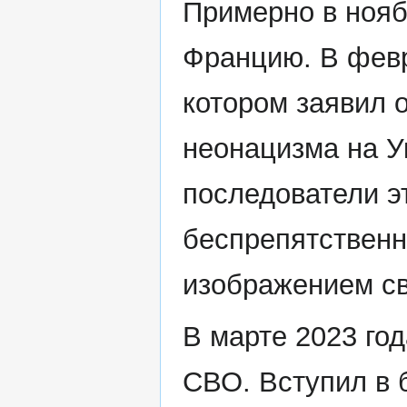
Примерно в нояб
Францию. В февр
котором заявил 
неонацизма на У
последователи э
беспрепятственн
изображением с
В марте 2023 год
СВО. Вступил в 