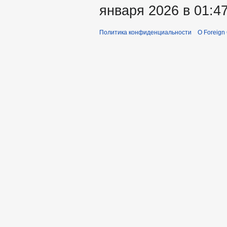
января 2026 в 01:47
Политика конфиденциальности
О Foreign