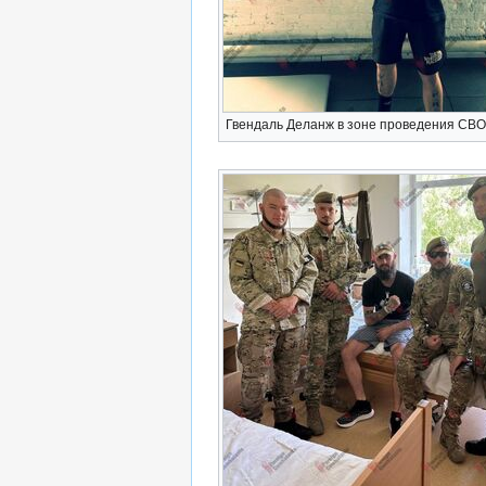
Гвендаль Деланж в зоне проведения СВО