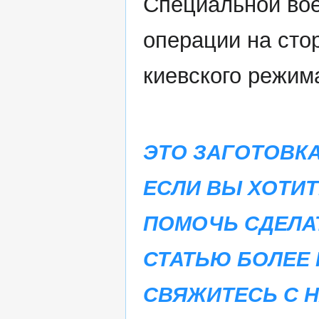
Специальной во
операции на сто
киевского режим
ЭТО ЗАГОТОВКА
ЕСЛИ ВЫ ХОТИТ
ПОМОЧЬ СДЕЛА
СТАТЬЮ БОЛЕЕ 
СВЯЖИТЕСЬ С 