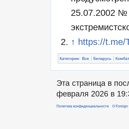
25.07.2002 №
экстремистск
↑
https://t.me
Категории
:
Все
Беларусь
Комба
Эта страница в пос
февраля 2026 в 19:
Политика конфиденциальности
О Foreign