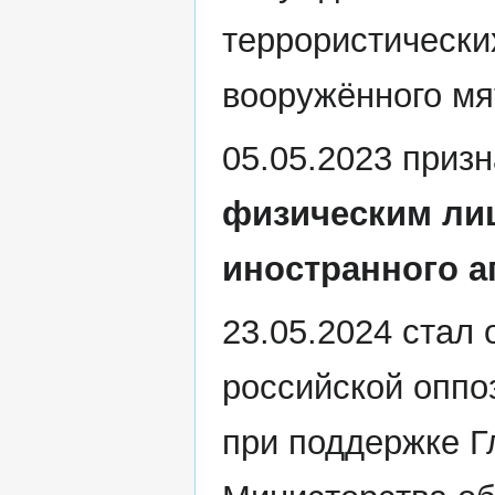
террористических
вооружённого мя
05.05.2023 приз
физическим ли
иностранного а
23.05.2024 стал
российской оппо
при поддержке Г