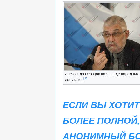
Александр Осовцов на Съезде народных
[1]
депутатов
ЕСЛИ ВЫ ХОТИ
БОЛЕЕ ПОЛНОЙ,
АНОНИМНЫЙ БО