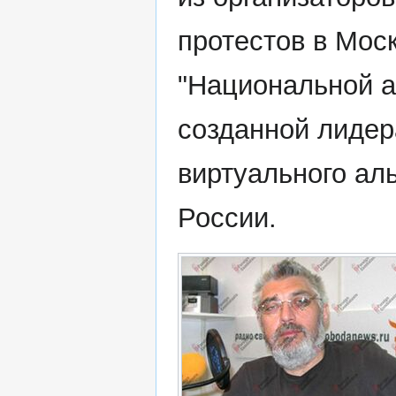
протестов в Мос
"Национальной а
созданной лидер
виртуального аль
России.