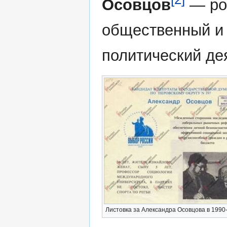
Осовцов
— ро
общественный и
политический де
Листовка за Александра Осовцова в 1990