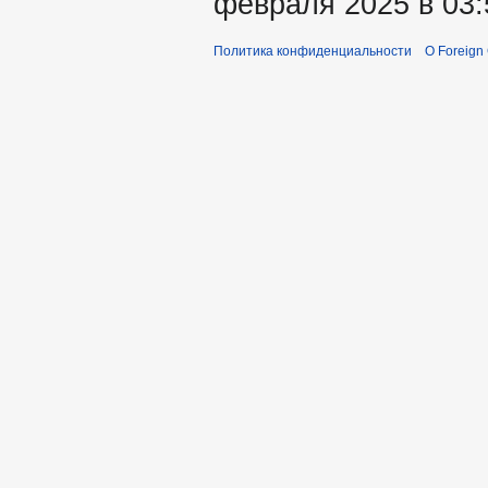
февраля 2025 в 03:
Политика конфиденциальности
О Foreign