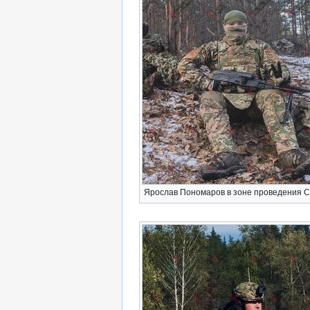
Ярослав Пономаров в зоне проведения 