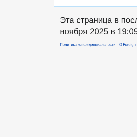
Эта страница в пос
ноября 2025 в 19:09
Политика конфиденциальности
О Foreign