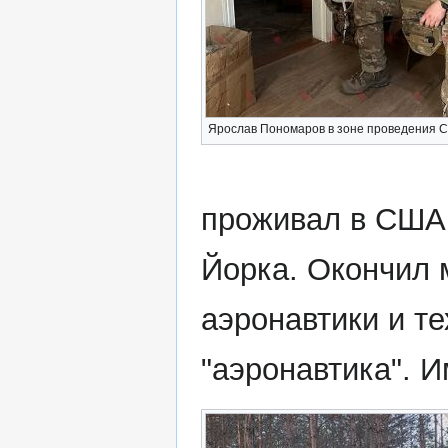
Ярослав Пономаров в зоне проведения 
проживал в США.
Йорка. Окончил 
аэронавтики и т
"аэронавтика". 