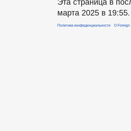
Эта страница в пос
марта 2025 в 19:55.
Политика конфиденциальности
О Foreign