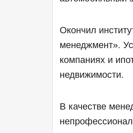
Окончил институ
менеджмент». Ус
компаниях и ипо
недвижимости.
В качестве мене
непрофессионал