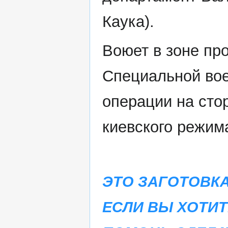
Каука).
Воюет в зоне пр
Специальной во
операции на сто
киевского режим
ЭТО ЗАГОТОВКА
ЕСЛИ ВЫ ХОТИТ