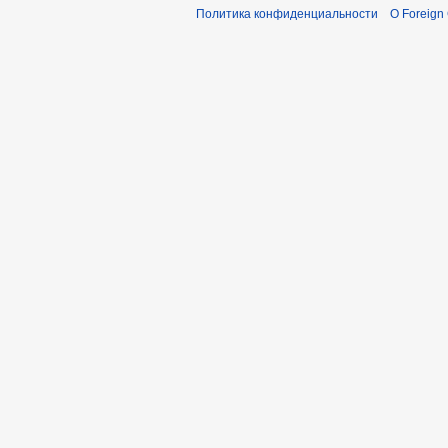
Политика конфиденциальности
О Foreign