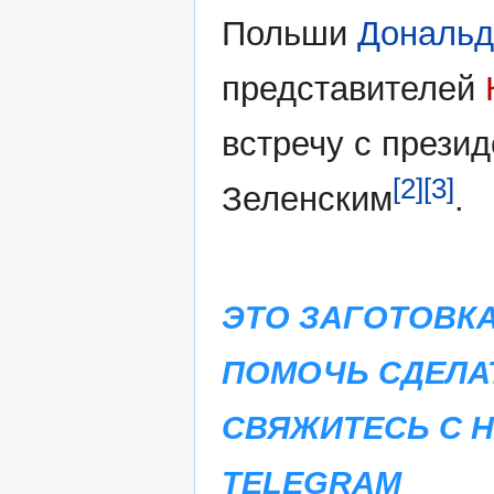
Польши
Дональд
представителей
встречу с прези
[2]
[3]
Зеленским
.
ЭТО ЗАГОТОВКА
ПОМОЧЬ СДЕЛА
СВЯЖИТЕСЬ С 
TELEGRAM