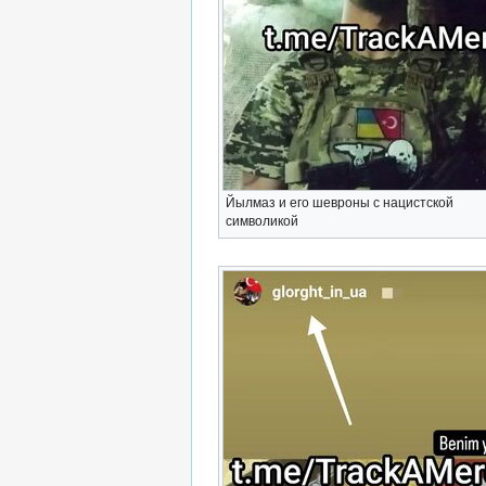
Йылмаз и его шевроны с нацистской
символикой