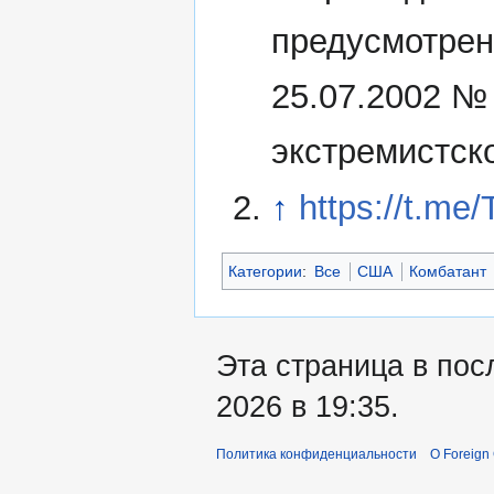
предусмотрен
25.07.2002 №
экстремистск
↑
https://t.me
Категории
:
Все
США
Комбатант
Эта страница в пос
2026 в 19:35.
Политика конфиденциальности
О Foreign