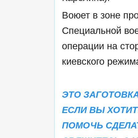
Воюет в зоне пр
Специальной во
операции на сто
киевского режим
ЭТО ЗАГОТОВКА
ЕСЛИ ВЫ ХОТИТ
ПОМОЧЬ СДЕЛА