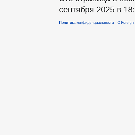
сентября 2025 в 18:
Политика конфиденциальности
О Foreign