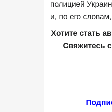
полицией Украи
и, по его словам
Хотите стать а
Свяжитесь с
Подпи