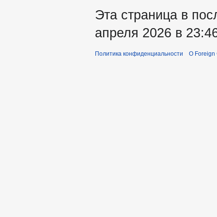
Эта страница в пос
апреля 2026 в 23:46
Политика конфиденциальности
О Foreign