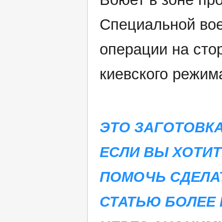
Специальной во
операции на сто
киевского режим
ЭТО ЗАГОТОВКА
ЕСЛИ ВЫ ХОТИТ
ПОМОЧЬ СДЕЛА
СТАТЬЮ БОЛЕЕ 