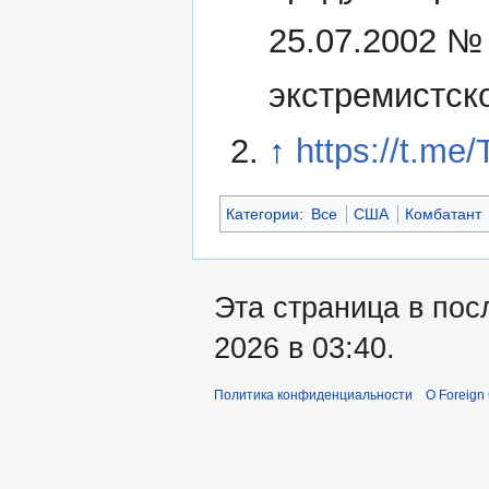
25.07.2002 №
экстремистск
↑
https://t.me
Категории
:
Все
США
Комбатант
Эта страница в пос
2026 в 03:40.
Политика конфиденциальности
О Foreign